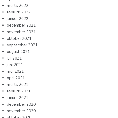
marts 2022
februar 2022
januar 2022
december 2021
november 2021
oktober 2021
september 2021
august 2021
juli 2021
juni 2021
maj 2021
april 2021
marts 2021
februar 2021
januar 2021
december 2020
november 2020
oktober 2020