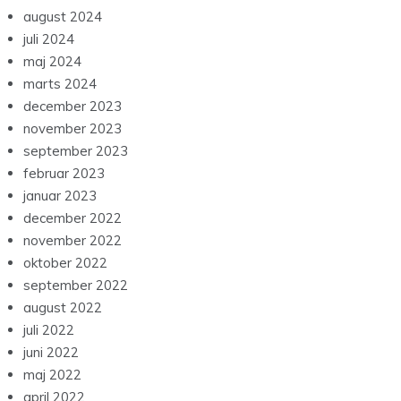
august 2024
juli 2024
maj 2024
marts 2024
december 2023
november 2023
september 2023
februar 2023
januar 2023
december 2022
november 2022
oktober 2022
september 2022
august 2022
juli 2022
juni 2022
maj 2022
april 2022