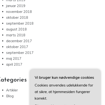
januar 2019
november 2018
oktober 2018
september 2018
august 2018
marts 2018
december 2017
oktober 2017
september 2017
maj 2017
april 2017
Vi bruger kun nødvendige cookies
ategories
Cookies anvendes udelukkende for
Artikler
at sikre, at hjemmesiden fungerer
Blog
korrekt.