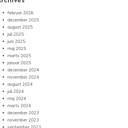
august 2024
juli 2024
maj 2024
marts 2024
december 2023
november 2023
september 2023
februar 2023
januar 2023
december 2022
november 2022
oktober 2022
september 2022
august 2022
juli 2022
juni 2022
maj 2022
april 2022