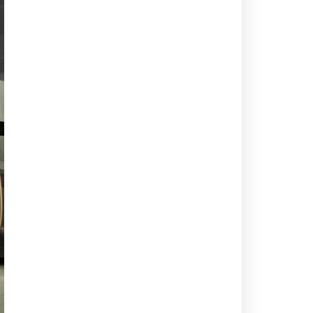
Annonce