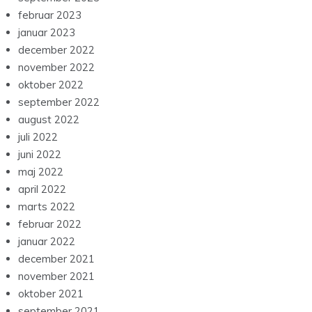
marts 2022
februar 2022
januar 2022
december 2021
november 2021
oktober 2021
september 2021
august 2021
juli 2021
juni 2021
maj 2021
april 2021
marts 2021
februar 2021
januar 2021
december 2020
november 2020