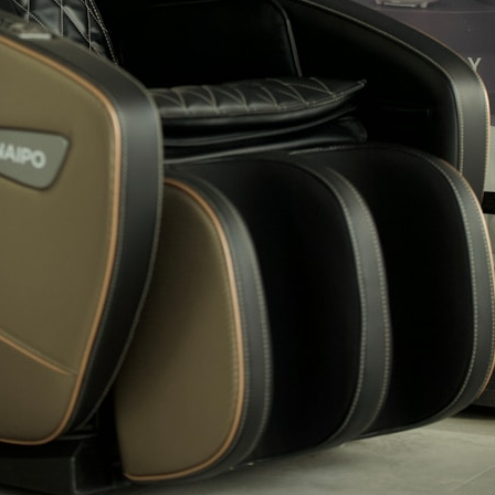
Annonce