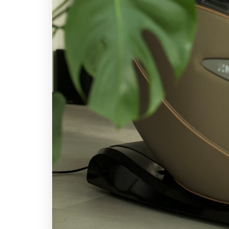
Annonce