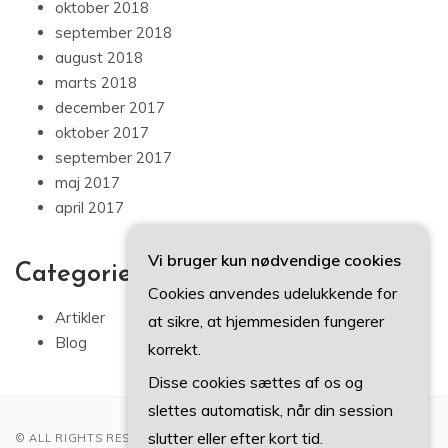
oktober 2018
september 2018
august 2018
marts 2018
december 2017
oktober 2017
september 2017
maj 2017
april 2017
Vi bruger kun nødvendige cookies
Categories
Cookies anvendes udelukkende for
Artikler
at sikre, at hjemmesiden fungerer
Blog
korrekt.
Disse cookies sættes af os og
slettes automatisk, når din session
slutter eller efter kort tid.
© ALL RIGHTS RESERVED 2022