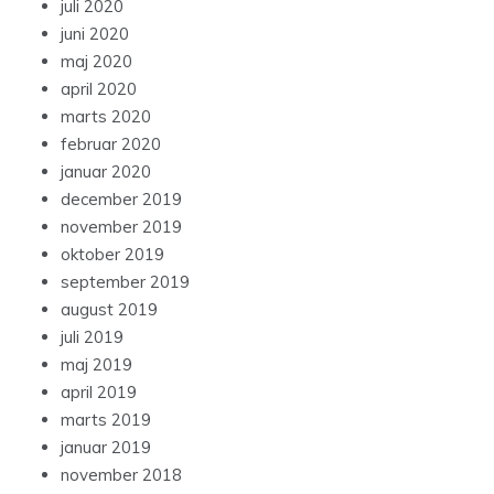
juli 2020
juni 2020
maj 2020
april 2020
marts 2020
februar 2020
januar 2020
december 2019
november 2019
oktober 2019
september 2019
august 2019
juli 2019
maj 2019
april 2019
marts 2019
januar 2019
november 2018