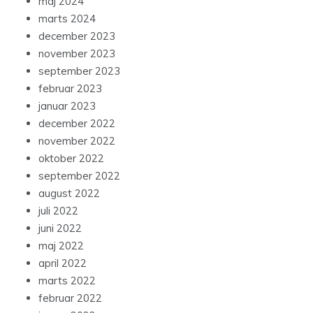
maj 2024
marts 2024
december 2023
november 2023
september 2023
februar 2023
januar 2023
december 2022
november 2022
oktober 2022
september 2022
august 2022
juli 2022
juni 2022
maj 2022
april 2022
marts 2022
februar 2022