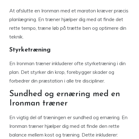
At afslutte en Ironman med et maraton kræver præcis
planlægning. En træner hjælper dig med at finde det
rette tempo, træne løb på trætte ben og optimere din
teknik.
Styrketræning
En Ironman træner inkluderer ofte styrketræning i din
plan. Det styrker din krop, forebygger skader og
forbedrer din præstation i alle tre discipliner.
Sundhed og ernæring med en
Ironman træner
En vigtig del af træningen er sundhed og ernæring. En
Ironman træner hjælper dig med at finde den rette
balance mellem kost og træning. Dette inkluderer: