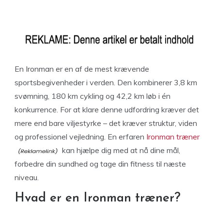
En Ironman er en af de mest krævende
sportsbegivenheder i verden. Den kombinerer 3,8 km
svømning, 180 km cykling og 42,2 km løb i én
konkurrence. For at klare denne udfordring kræver det
mere end bare viljestyrke – det kræver struktur, viden
og professionel vejledning. En erfaren
Ironman træner
kan hjælpe dig med at nå dine mål,
forbedre din sundhed og tage din fitness til næste
niveau.
Hvad er en Ironman træner?