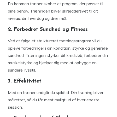
En Ironman træner skaber et program, der passer til
dine behov. Træningen bliver skræddersyet til dit
niveau, din hverdag og dine mål.
2. Forbedret Sundhed og Fitness
Ved at følge et struktureret træningsprogram vil du
opleve forbedringer i din kondition, styrke og generelle
sundhed. Træningen styrker dit kredsløb, forbedrer din
muskelstyrke og hjælper dig med at opbygge en
sundere livsstil.
3. Effektivitet
Med en træner undgår du spildtid. Din træning bliver
målrettet, så du får mest muligt ud af hver eneste
session.