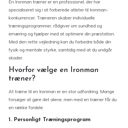
En Ironman træner er en professionel, der har
specialiseret sig i at forberede atleter til Ironman-
konkurrencer. Træneren skaber individuelle
træningsprogrammer, rådgiver om sundhed og
ernæring og hjælper med at optimere din præstation.
Med den rette vejledning kan du forbedre både din
fysik og mentale styrke, samtidig med at du undgår
skader.
Hvorfor vælge en Ironman
træner?
At træne til en Ironman er en stor udfordring. Mange
forsøger at gøre det alene, men med en træner får du
en række fordele:
1. Personligt Træningsprogram