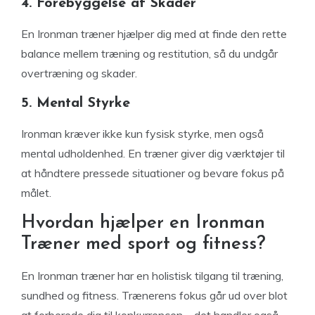
4. Forebyggelse af Skader
En Ironman træner hjælper dig med at finde den rette
balance mellem træning og restitution, så du undgår
overtræning og skader.
5. Mental Styrke
Ironman kræver ikke kun fysisk styrke, men også
mental udholdenhed. En træner giver dig værktøjer til
at håndtere pressede situationer og bevare fokus på
målet.
Hvordan hjælper en Ironman
Træner med sport og fitness?
En Ironman træner har en holistisk tilgang til træning,
sundhed og fitness. Trænerens fokus går ud over blot