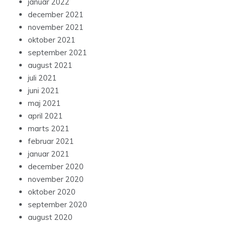
januar 2022
december 2021
november 2021
oktober 2021
september 2021
august 2021
juli 2021
juni 2021
maj 2021
april 2021
marts 2021
februar 2021
januar 2021
december 2020
november 2020
oktober 2020
september 2020
august 2020