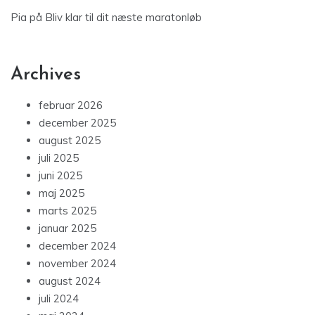
Pia
på
Bliv klar til dit næste maratonløb
Archives
februar 2026
december 2025
august 2025
juli 2025
juni 2025
maj 2025
marts 2025
januar 2025
december 2024
november 2024
august 2024
juli 2024