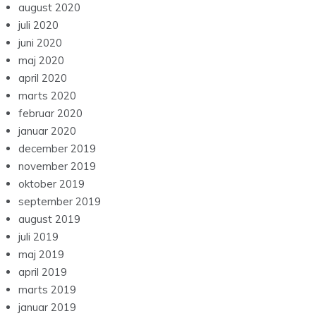
august 2020
juli 2020
juni 2020
maj 2020
april 2020
marts 2020
februar 2020
januar 2020
december 2019
november 2019
oktober 2019
september 2019
august 2019
juli 2019
maj 2019
april 2019
marts 2019
januar 2019