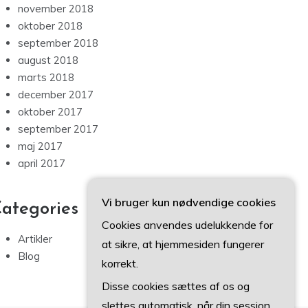
november 2018
oktober 2018
september 2018
august 2018
marts 2018
december 2017
oktober 2017
september 2017
maj 2017
april 2017
Vi bruger kun nødvendige cookies
ategories
Cookies anvendes udelukkende for
Artikler
at sikre, at hjemmesiden fungerer
Blog
korrekt.
Disse cookies sættes af os og
slettes automatisk, når din session