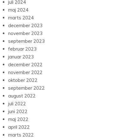
juli 2024
maj 2024
marts 2024
december 2023
november 2023
september 2023
februar 2023
januar 2023
december 2022
november 2022
oktober 2022
september 2022
august 2022
juli 2022
juni 2022
maj 2022
april 2022
marts 2022