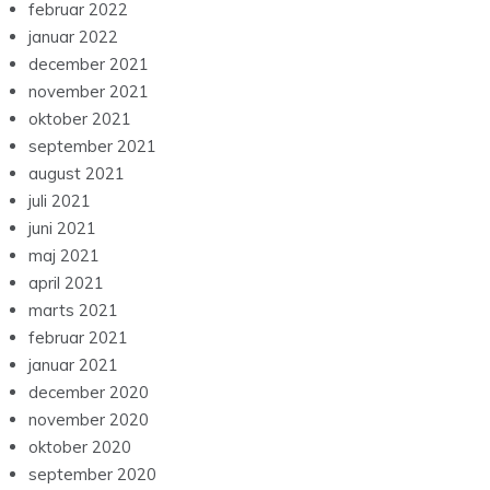
februar 2022
januar 2022
december 2021
november 2021
oktober 2021
september 2021
august 2021
juli 2021
juni 2021
maj 2021
april 2021
marts 2021
februar 2021
januar 2021
december 2020
november 2020
oktober 2020
september 2020