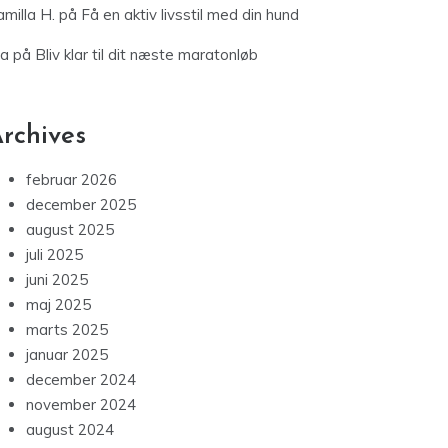
milla H.
på
Få en aktiv livsstil med din hund
ia
på
Bliv klar til dit næste maratonløb
rchives
februar 2026
december 2025
august 2025
juli 2025
juni 2025
maj 2025
marts 2025
januar 2025
december 2024
november 2024
august 2024