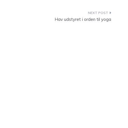
Hav udstyret i orden til yoga