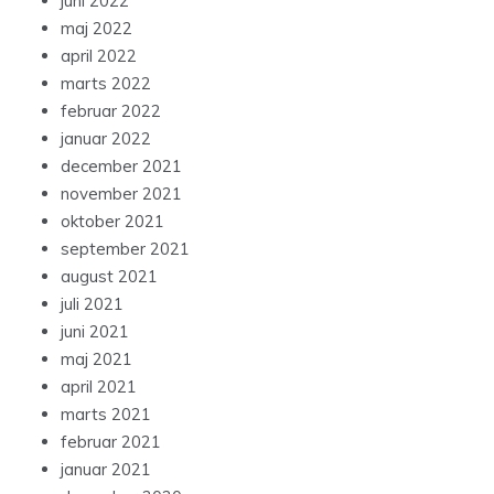
juni 2022
maj 2022
april 2022
marts 2022
februar 2022
januar 2022
december 2021
november 2021
oktober 2021
september 2021
august 2021
juli 2021
juni 2021
maj 2021
april 2021
marts 2021
februar 2021
januar 2021