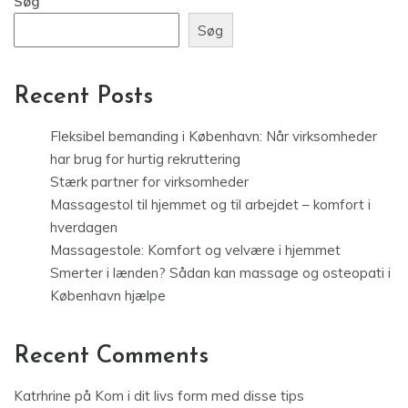
Søg
Søg
Recent Posts
Fleksibel bemanding i København: Når virksomheder
har brug for hurtig rekruttering
Stærk partner for virksomheder
Massagestol til hjemmet og til arbejdet – komfort i
hverdagen
Massagestole: Komfort og velvære i hjemmet
Smerter i lænden? Sådan kan massage og osteopati i
København hjælpe
Recent Comments
Katrhrine
på
Kom i dit livs form med disse tips