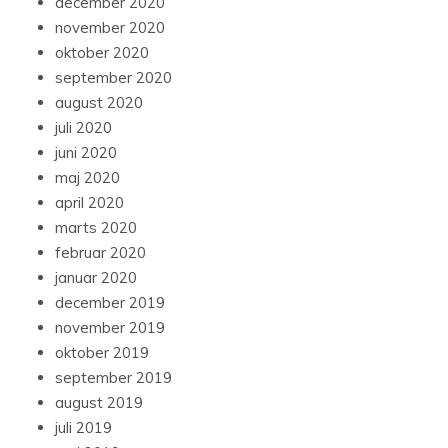
december 2020
november 2020
oktober 2020
september 2020
august 2020
juli 2020
juni 2020
maj 2020
april 2020
marts 2020
februar 2020
januar 2020
december 2019
november 2019
oktober 2019
september 2019
august 2019
juli 2019