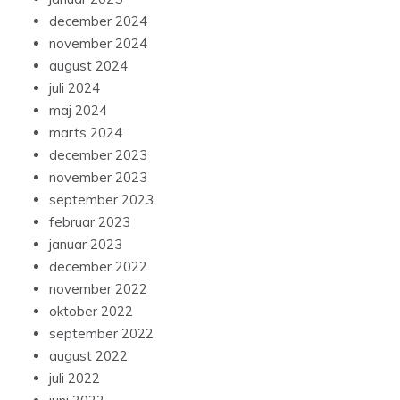
december 2024
november 2024
august 2024
juli 2024
maj 2024
marts 2024
december 2023
november 2023
september 2023
februar 2023
januar 2023
december 2022
november 2022
oktober 2022
september 2022
august 2022
juli 2022