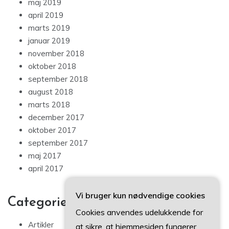
maj 2019
april 2019
marts 2019
januar 2019
november 2018
oktober 2018
september 2018
august 2018
marts 2018
december 2017
oktober 2017
september 2017
maj 2017
april 2017
Vi bruger kun nødvendige cookies
Categories
Cookies anvendes udelukkende for
Artikler
at sikre, at hjemmesiden fungerer