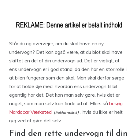
Står du og overvejer, om du skal have en ny
undervogn? Det kan også være, at du blot skal have
skiftet en del af din undervogn ud. Det er vigtigt, at
ens undervogn er i god stand, da den har en stor rolle i
at bilen fungerer som den skal. Man skal derfor sørge
for at holde øje med, hvordan ens undervogn til bil
egentlig har det. Det kan man selv gøre, hvis det er
noget, som man selv kan finde ud af. Ellers så
besøg
Nardocar Værksted
, hvis du ikke er helt
ryg ved at gøre det selv.
Find den rette undervogn til din