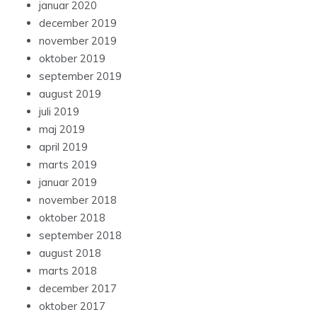
januar 2020
december 2019
november 2019
oktober 2019
september 2019
august 2019
juli 2019
maj 2019
april 2019
marts 2019
januar 2019
november 2018
oktober 2018
september 2018
august 2018
marts 2018
december 2017
oktober 2017