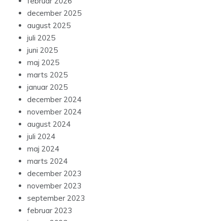
februar 2026
december 2025
august 2025
juli 2025
juni 2025
maj 2025
marts 2025
januar 2025
december 2024
november 2024
august 2024
juli 2024
maj 2024
marts 2024
december 2023
november 2023
september 2023
februar 2023