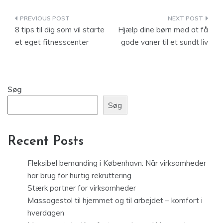
Indlægsnavigation
8 tips til dig som vil starte
Hjælp dine børn med at få
et eget fitnesscenter
gode vaner til et sundt liv
Søg
Søg
Recent Posts
Fleksibel bemanding i København: Når virksomheder
har brug for hurtig rekruttering
Stærk partner for virksomheder
Massagestol til hjemmet og til arbejdet – komfort i
hverdagen