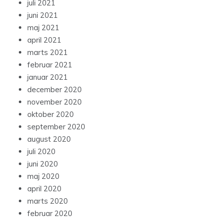
juli 2021
juni 2021
maj 2021
april 2021
marts 2021
februar 2021
januar 2021
december 2020
november 2020
oktober 2020
september 2020
august 2020
juli 2020
juni 2020
maj 2020
april 2020
marts 2020
februar 2020