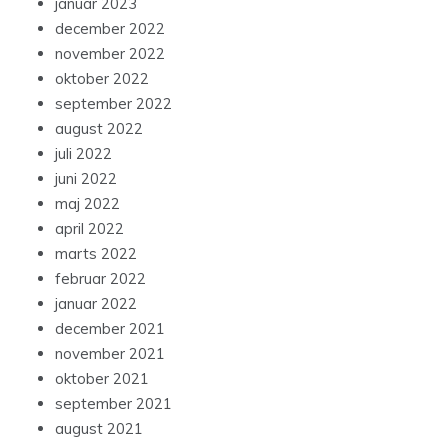
januar 2023
december 2022
november 2022
oktober 2022
september 2022
august 2022
juli 2022
juni 2022
maj 2022
april 2022
marts 2022
februar 2022
januar 2022
december 2021
november 2021
oktober 2021
september 2021
august 2021