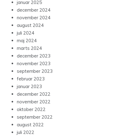
januar 2025
december 2024
november 2024
august 2024
juli 2024
maj 2024
marts 2024
december 2023
november 2023
september 2023
februar 2023
januar 2023
december 2022
november 2022
oktober 2022
september 2022
august 2022
juli 2022