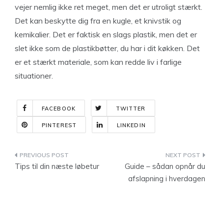
vejer nemlig ikke ret meget, men det er utroligt stærkt.
Det kan beskytte dig fra en kugle, et knivstik og
kemikalier. Det er faktisk en slags plastik, men det er
slet ikke som de plastikbøtter, du har i dit køkken. Det
er et stærkt materiale, som kan redde liv i farlige
situationer.
FACEBOOK
TWITTER
PINTEREST
LINKEDIN
Indlægsnavigation
Tips til din næste løbetur
Guide – sådan opnår du
afslapning i hverdagen