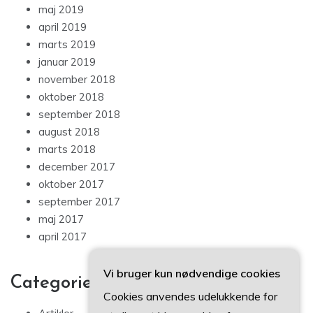
maj 2019
april 2019
marts 2019
januar 2019
november 2018
oktober 2018
september 2018
august 2018
marts 2018
december 2017
oktober 2017
september 2017
maj 2017
april 2017
Vi bruger kun nødvendige cookies
Categories
Cookies anvendes udelukkende for