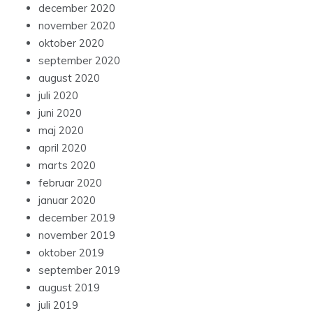
december 2020
november 2020
oktober 2020
september 2020
august 2020
juli 2020
juni 2020
maj 2020
april 2020
marts 2020
februar 2020
januar 2020
december 2019
november 2019
oktober 2019
september 2019
august 2019
juli 2019