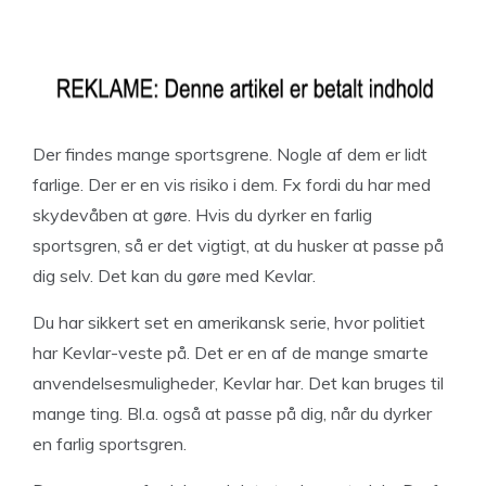
Der findes mange sportsgrene. Nogle af dem er lidt
farlige. Der er en vis risiko i dem. Fx fordi du har med
skydevåben at gøre. Hvis du dyrker en farlig
sportsgren, så er det vigtigt, at du husker at passe på
dig selv. Det kan du gøre med Kevlar.
Du har sikkert set en amerikansk serie, hvor politiet
har Kevlar-veste på. Det er en af de mange smarte
anvendelsesmuligheder, Kevlar har. Det kan bruges til
mange ting. Bl.a. også at passe på dig, når du dyrker
en farlig sportsgren.