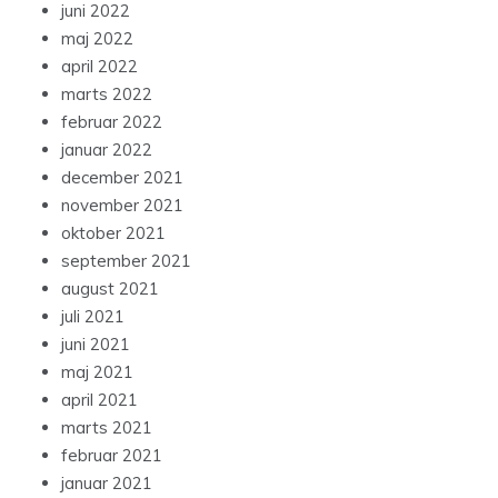
juni 2022
maj 2022
april 2022
marts 2022
februar 2022
januar 2022
december 2021
november 2021
oktober 2021
september 2021
august 2021
juli 2021
juni 2021
maj 2021
april 2021
marts 2021
februar 2021
januar 2021