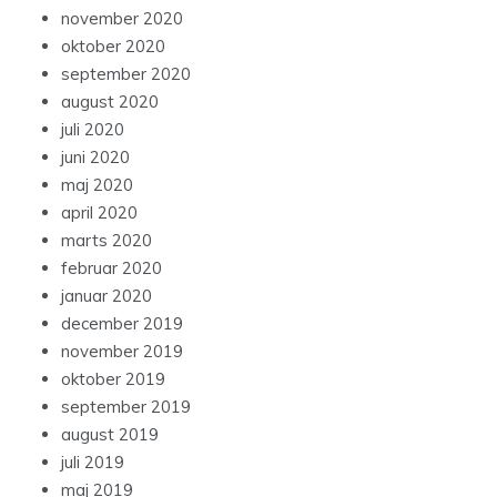
november 2020
oktober 2020
september 2020
august 2020
juli 2020
juni 2020
maj 2020
april 2020
marts 2020
februar 2020
januar 2020
december 2019
november 2019
oktober 2019
september 2019
august 2019
juli 2019
maj 2019