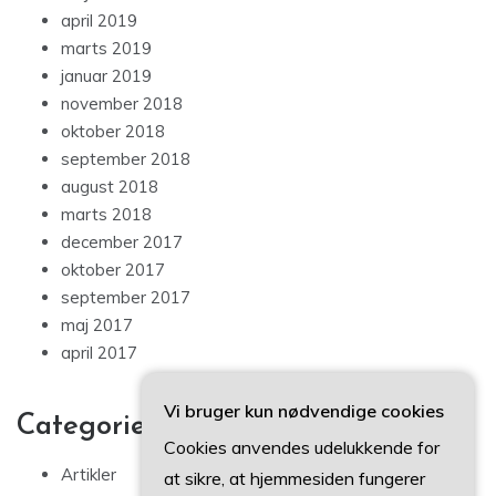
april 2019
marts 2019
januar 2019
november 2018
oktober 2018
september 2018
august 2018
marts 2018
december 2017
oktober 2017
september 2017
maj 2017
april 2017
Vi bruger kun nødvendige cookies
Categories
Cookies anvendes udelukkende for
Artikler
at sikre, at hjemmesiden fungerer