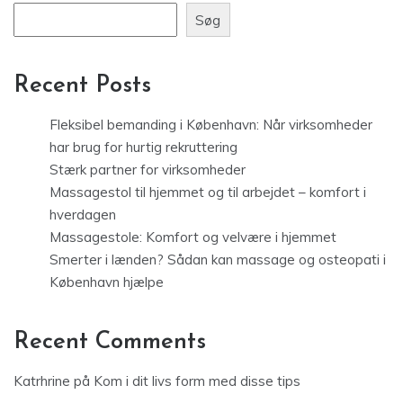
Søg
Recent Posts
Fleksibel bemanding i København: Når virksomheder
har brug for hurtig rekruttering
Stærk partner for virksomheder
Massagestol til hjemmet og til arbejdet – komfort i
hverdagen
Massagestole: Komfort og velvære i hjemmet
Smerter i lænden? Sådan kan massage og osteopati i
København hjælpe
Recent Comments
Katrhrine
på
Kom i dit livs form med disse tips