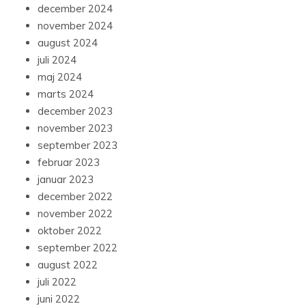
december 2024
november 2024
august 2024
juli 2024
maj 2024
marts 2024
december 2023
november 2023
september 2023
februar 2023
januar 2023
december 2022
november 2022
oktober 2022
september 2022
august 2022
juli 2022
juni 2022