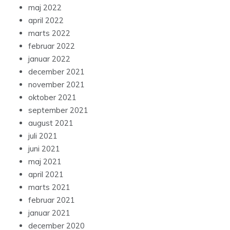
maj 2022
april 2022
marts 2022
februar 2022
januar 2022
december 2021
november 2021
oktober 2021
september 2021
august 2021
juli 2021
juni 2021
maj 2021
april 2021
marts 2021
februar 2021
januar 2021
december 2020