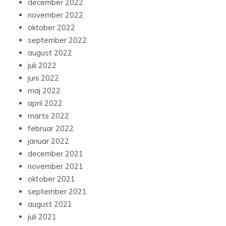
december 2022
november 2022
oktober 2022
september 2022
august 2022
juli 2022
juni 2022
maj 2022
april 2022
marts 2022
februar 2022
januar 2022
december 2021
november 2021
oktober 2021
september 2021
august 2021
juli 2021