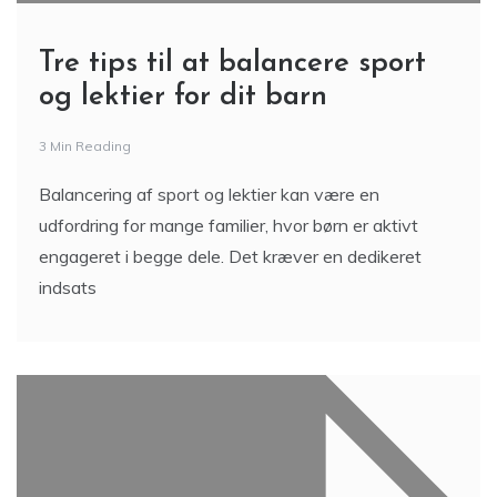
Tre tips til at balancere sport
og lektier for dit barn
3 Min Reading
Balancering af sport og lektier kan være en
udfordring for mange familier, hvor børn er aktivt
engageret i begge dele. Det kræver en dedikeret
indsats