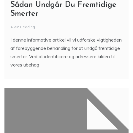
Sådan Undgår Du Fremtidige
Smerter
4 Min Reading
I denne informative artikel vil vi udforske vigtigheden
af forebyggende behandling for at undgå fremtidige
smerter. Ved at identificere og adressere kilden til
vores ubehag