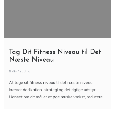
Tag Dit Fitness Niveau til Det
Næste Niveau
5 Min Reading
At tage sit fitness niveau til det næste niveau
kræver dedikation, strategi og det rigtige udstyr.
Uanset om dit mål er at øge muskelvækst, reducere