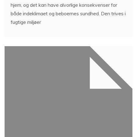
hjem, og det kan have alvorlige konsekvenser for
både indeklimaet og beboernes sundhed. Den trives i
fugtige miljøer