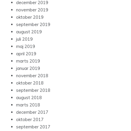
december 2019
november 2019
oktober 2019
september 2019
august 2019
juli 2019
maj 2019
april 2019
marts 2019
januar 2019
november 2018
oktober 2018
september 2018
august 2018
marts 2018
december 2017
oktober 2017
september 2017