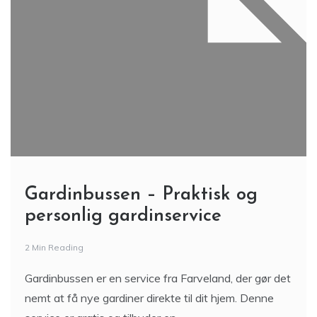
Gardinbussen – Praktisk og
personlig gardinservice
2 Min Reading
Gardinbussen er en service fra Farveland, der gør det
nemt at få nye gardiner direkte til dit hjem. Denne