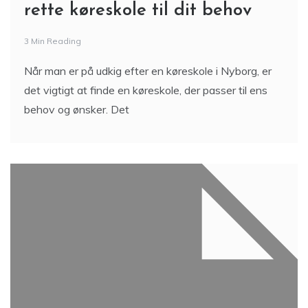
rette køreskole til dit behov
3 Min Reading
Når man er på udkig efter en køreskole i Nyborg, er
det vigtigt at finde en køreskole, der passer til ens
behov og ønsker. Det