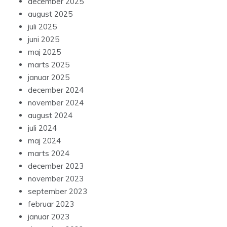
december 2025
august 2025
juli 2025
juni 2025
maj 2025
marts 2025
januar 2025
december 2024
november 2024
august 2024
juli 2024
maj 2024
marts 2024
december 2023
november 2023
september 2023
februar 2023
januar 2023