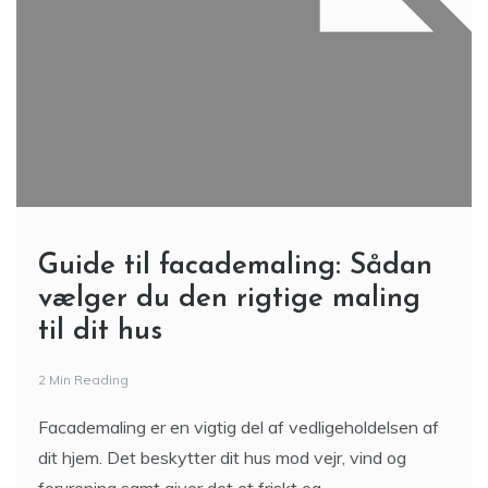
Guide til facademaling: Sådan
vælger du den rigtige maling
til dit hus
2 Min Reading
Facademaling er en vigtig del af vedligeholdelsen af
dit hjem. Det beskytter dit hus mod vejr, vind og