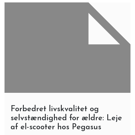
Forbedret livskvalitet og
selvstændighed for ældre: Leje
af el-scooter hos Pegasus