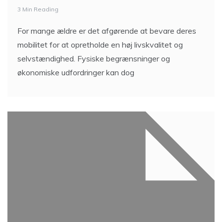
3 Min Reading
For mange ældre er det afgørende at bevare deres
mobilitet for at opretholde en høj livskvalitet og
selvstændighed. Fysiske begrænsninger og
økonomiske udfordringer kan dog