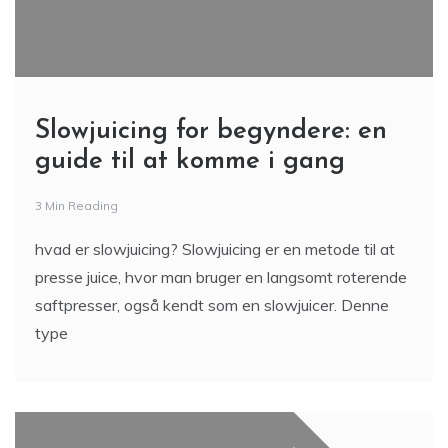
Slowjuicing for begyndere: en
guide til at komme i gang
3 Min Reading
hvad er slowjuicing? Slowjuicing er en metode til at
presse juice, hvor man bruger en langsomt roterende
saftpresser, også kendt som en slowjuicer. Denne
type