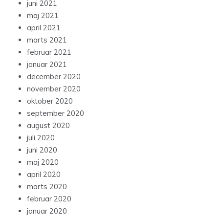
juni 2021
maj 2021
april 2021
marts 2021
februar 2021
januar 2021
december 2020
november 2020
oktober 2020
september 2020
august 2020
juli 2020
juni 2020
maj 2020
april 2020
marts 2020
februar 2020
januar 2020