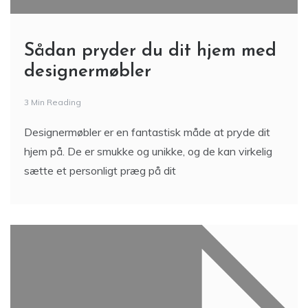
Sådan pryder du dit hjem med
designermøbler
3 Min Reading
Designermøbler er en fantastisk måde at pryde dit
hjem på. De er smukke og unikke, og de kan virkelig
sætte et personligt præg på dit