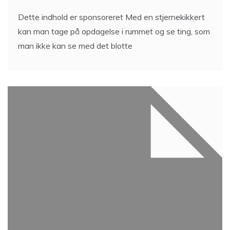
Dette indhold er sponsoreret Med en stjernekikkert
kan man tage på opdagelse i rummet og se ting, som
man ikke kan se med det blotte