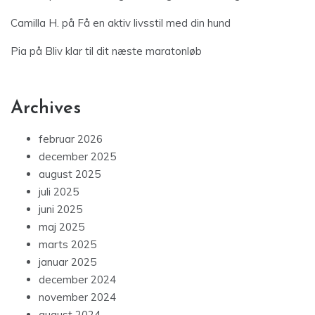
Camilla H.
på
Få en aktiv livsstil med din hund
Pia
på
Bliv klar til dit næste maratonløb
Archives
februar 2026
december 2025
august 2025
juli 2025
juni 2025
maj 2025
marts 2025
januar 2025
december 2024
november 2024
august 2024