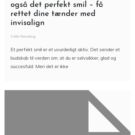
også det perfekt smil – få
rettet dine tænder med
invisalign
3 Min Reading
Et perfekt smil er et uvurderligt aktiv. Det sender et
budskab til verden om, at du er selvsikker, glad og
succesfuld. Men det er ikke