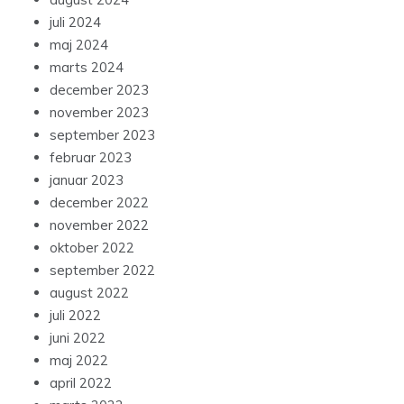
juli 2024
maj 2024
marts 2024
december 2023
november 2023
september 2023
februar 2023
januar 2023
december 2022
november 2022
oktober 2022
september 2022
august 2022
juli 2022
juni 2022
maj 2022
april 2022