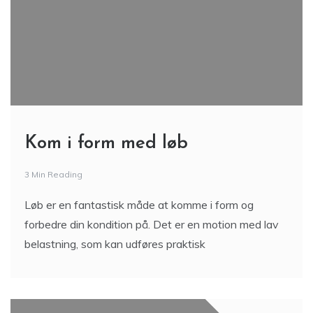
Kom i form med løb
3 Min Reading
Løb er en fantastisk måde at komme i form og
forbedre din kondition på. Det er en motion med lav
belastning, som kan udføres praktisk