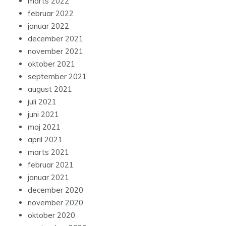
marts 2022
februar 2022
januar 2022
december 2021
november 2021
oktober 2021
september 2021
august 2021
juli 2021
juni 2021
maj 2021
april 2021
marts 2021
februar 2021
januar 2021
december 2020
november 2020
oktober 2020