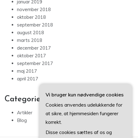
januar 2019
november 2018
oktober 2018
september 2018
august 2018
marts 2018
december 2017
oktober 2017
september 2017
maj 2017
april 2017
Vi bruger kun nødvendige cookies
Categories
Cookies anvendes udelukkende for
Artikler
at sikre, at hjemmesiden fungerer
Blog
korrekt.
Disse cookies sættes af os og