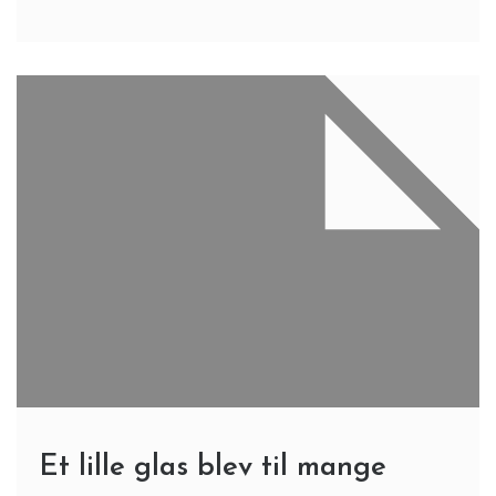
Et lille glas blev til mange