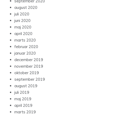
september 2020
august 2020
juli 2020
juni 2020
maj 2020
april 2020
marts 2020
februar 2020
januar 2020
december 2019
november 2019
oktober 2019
september 2019
august 2019
juli 2019
maj 2019
april 2019
marts 2019