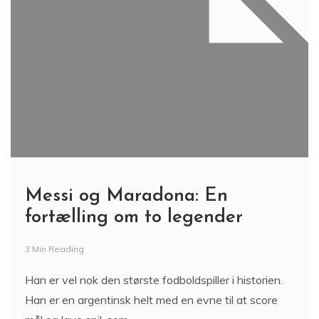
Messi og Maradona: En
fortælling om to legender
3 Min Reading
Han er vel nok den største fodboldspiller i historien.
Han er en argentinsk helt med en evne til at score