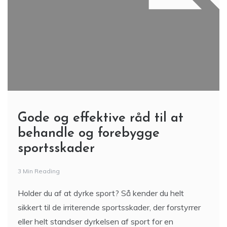
Gode og effektive råd til at
behandle og forebygge
sportsskader
3 Min Reading
Holder du af at dyrke sport? Så kender du helt
sikkert til de irriterende sportsskader, der forstyrrer
eller helt standser dyrkelsen af sport for en