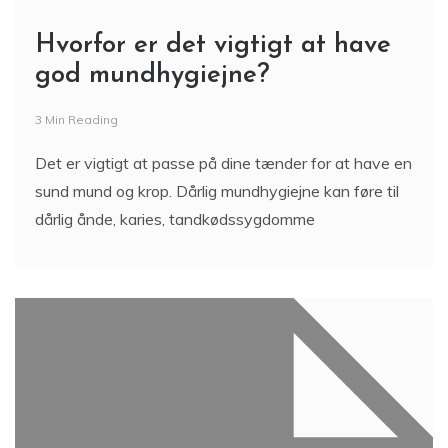
Hvorfor er det vigtigt at have
god mundhygiejne?
3 Min Reading
Det er vigtigt at passe på dine tænder for at have en
sund mund og krop. Dårlig mundhygiejne kan føre til
dårlig ånde, karies, tandkødssygdomme