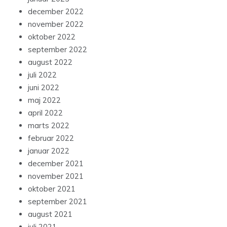
december 2022
november 2022
oktober 2022
september 2022
august 2022
juli 2022
juni 2022
maj 2022
april 2022
marts 2022
februar 2022
januar 2022
december 2021
november 2021
oktober 2021
september 2021
august 2021
juli 2021