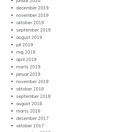
januar 2020
december 2019
november 2019
oktober 2019
september 2019
august 2019
juli 2019
maj 2019
april 2019
marts 2019
januar 2019
november 2018
oktober 2018
september 2018
august 2018
marts 2018
december 2017
oktober 2017