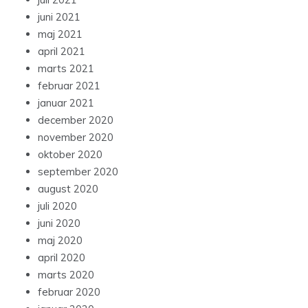
juni 2021
maj 2021
april 2021
marts 2021
februar 2021
januar 2021
december 2020
november 2020
oktober 2020
september 2020
august 2020
juli 2020
juni 2020
maj 2020
april 2020
marts 2020
februar 2020