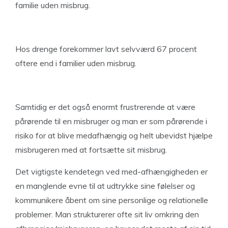
familie uden misbrug.
Hos drenge forekommer lavt selvværd 67 procent
oftere end i familier uden misbrug.
Samtidig er det også enormt frustrerende at være
pårørende til en misbruger og man er som pårørende i
risiko for at blive medafhængig og helt ubevidst hjælpe
misbrugeren med at fortsætte sit misbrug.
Det vigtigste kendetegn ved med-afhængigheden er
en manglende evne til at udtrykke sine følelser og
kommunikere åbent om sine personlige og relationelle
problemer. Man strukturerer ofte sit liv omkring den