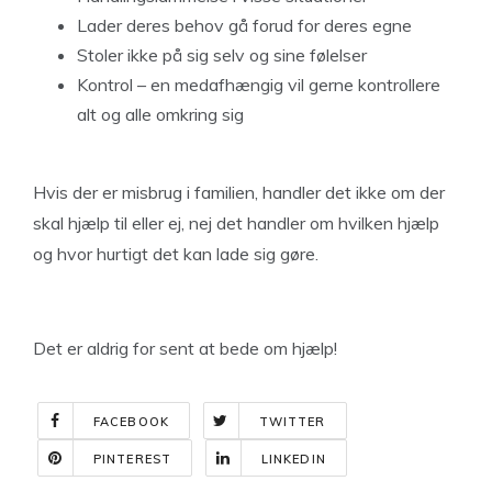
Lader deres behov gå forud for deres egne
Stoler ikke på sig selv og sine følelser
Kontrol – en medafhængig vil gerne kontrollere
alt og alle omkring sig
Hvis der er misbrug i familien, handler det ikke om der
skal hjælp til eller ej, nej det handler om hvilken hjælp
og hvor hurtigt det kan lade sig gøre.
Det er aldrig for sent at bede om hjælp!
FACEBOOK
TWITTER
PINTEREST
LINKEDIN