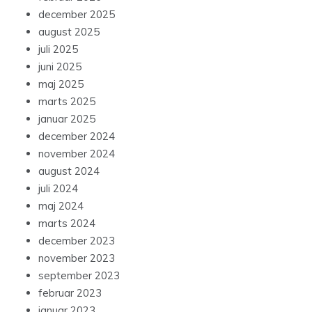
december 2025
august 2025
juli 2025
juni 2025
maj 2025
marts 2025
januar 2025
december 2024
november 2024
august 2024
juli 2024
maj 2024
marts 2024
december 2023
november 2023
september 2023
februar 2023
januar 2023