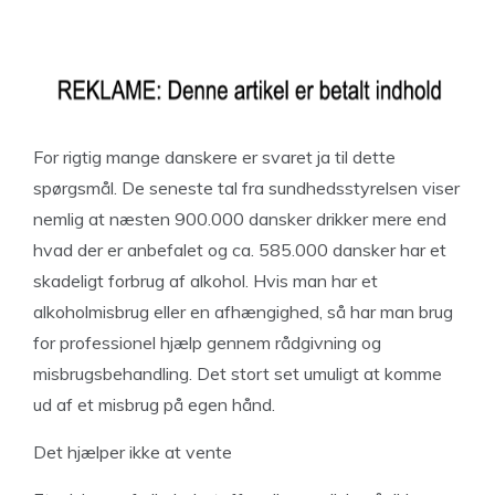
For rigtig mange danskere er svaret ja til dette
spørgsmål. De seneste tal fra sundhedsstyrelsen viser
nemlig at næsten 900.000 dansker drikker mere end
hvad der er anbefalet og ca. 585.000 dansker har et
skadeligt forbrug af alkohol. Hvis man har et
alkoholmisbrug eller en afhængighed, så har man brug
for professionel hjælp gennem rådgivning og
misbrugsbehandling. Det stort set umuligt at komme
ud af et misbrug på egen hånd.
Det hjælper ikke at vente