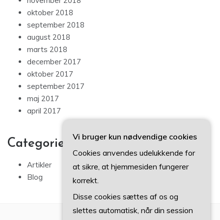
november 2018
oktober 2018
september 2018
august 2018
marts 2018
december 2017
oktober 2017
september 2017
maj 2017
april 2017
Vi bruger kun nødvendige cookies
Categories
Cookies anvendes udelukkende for
Artikler
at sikre, at hjemmesiden fungerer
Blog
korrekt.
Disse cookies sættes af os og
slettes automatisk, når din session