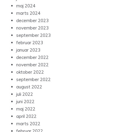
maj 2024
marts 2024
december 2023
november 2023
september 2023
februar 2023
januar 2023
december 2022
november 2022
oktober 2022
september 2022
august 2022
juli 2022
juni 2022
maj 2022
april 2022
marts 2022
februar 2022