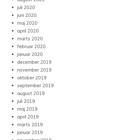
juli 2020
juni 2020
maj 2020
april 2020
marts 2020
februar 2020
januar 2020
december 2019
november 2019
oktober 2019
september 2019
august 2019
juli 2019
maj 2019
april 2019
marts 2019
januar 2019