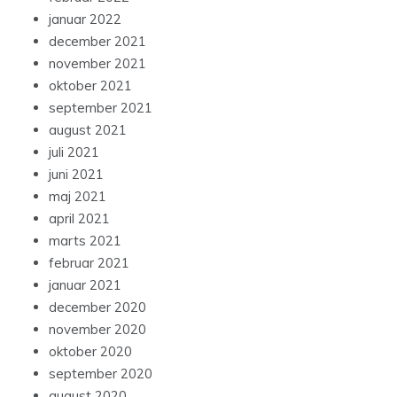
januar 2022
december 2021
november 2021
oktober 2021
september 2021
august 2021
juli 2021
juni 2021
maj 2021
april 2021
marts 2021
februar 2021
januar 2021
december 2020
november 2020
oktober 2020
september 2020
august 2020