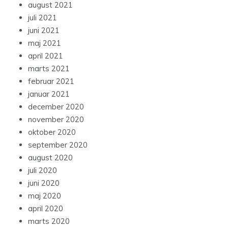
august 2021
juli 2021
juni 2021
maj 2021
april 2021
marts 2021
februar 2021
januar 2021
december 2020
november 2020
oktober 2020
september 2020
august 2020
juli 2020
juni 2020
maj 2020
april 2020
marts 2020