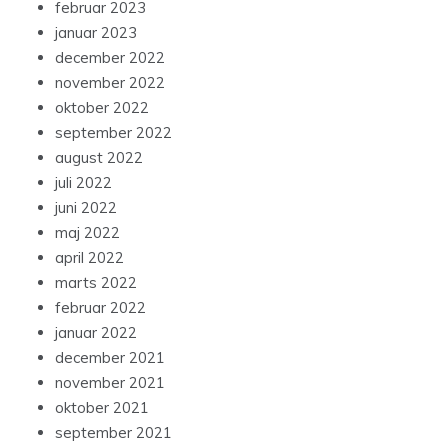
februar 2023
januar 2023
december 2022
november 2022
oktober 2022
september 2022
august 2022
juli 2022
juni 2022
maj 2022
april 2022
marts 2022
februar 2022
januar 2022
december 2021
november 2021
oktober 2021
september 2021