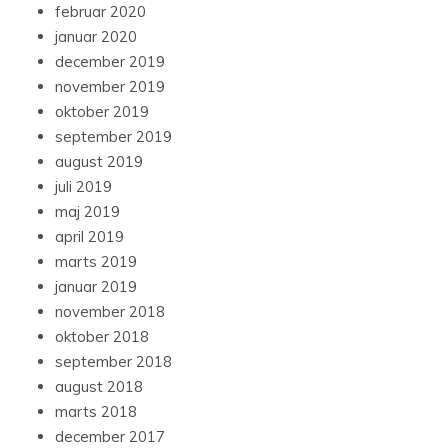
februar 2020
januar 2020
december 2019
november 2019
oktober 2019
september 2019
august 2019
juli 2019
maj 2019
april 2019
marts 2019
januar 2019
november 2018
oktober 2018
september 2018
august 2018
marts 2018
december 2017