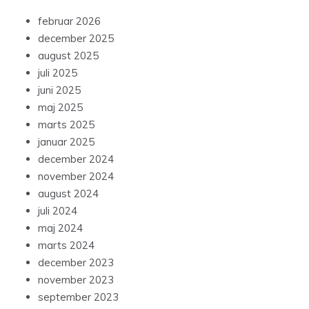
februar 2026
december 2025
august 2025
juli 2025
juni 2025
maj 2025
marts 2025
januar 2025
december 2024
november 2024
august 2024
juli 2024
maj 2024
marts 2024
december 2023
november 2023
september 2023