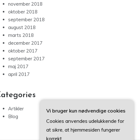
november 2018
oktober 2018
september 2018
august 2018
marts 2018
december 2017
oktober 2017
september 2017
maj 2017
april 2017
ategories
Artikler
Vi bruger kun nødvendige cookies
Blog
Cookies anvendes udelukkende for
at sikre, at hjemmesiden fungerer
korrekt.