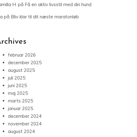
milla H.
på
Få en aktiv livsstil med din hund
ia
på
Bliv klar til dit næste maratonløb
rchives
februar 2026
december 2025
august 2025
juli 2025
juni 2025
maj 2025
marts 2025
januar 2025
december 2024
november 2024
august 2024