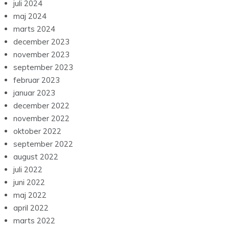
juli 2024
maj 2024
marts 2024
december 2023
november 2023
september 2023
februar 2023
januar 2023
december 2022
november 2022
oktober 2022
september 2022
august 2022
juli 2022
juni 2022
maj 2022
april 2022
marts 2022