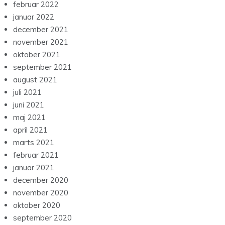
februar 2022
januar 2022
december 2021
november 2021
oktober 2021
september 2021
august 2021
juli 2021
juni 2021
maj 2021
april 2021
marts 2021
februar 2021
januar 2021
december 2020
november 2020
oktober 2020
september 2020