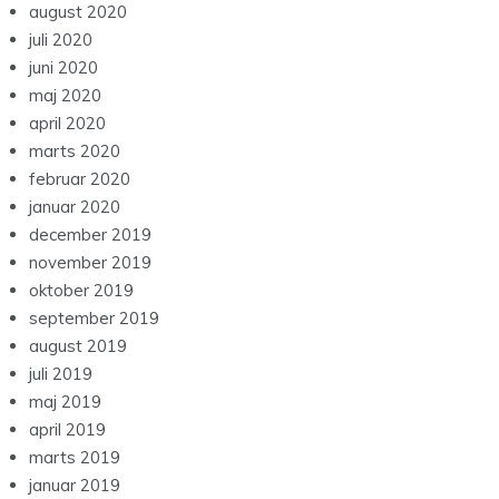
august 2020
juli 2020
juni 2020
maj 2020
april 2020
marts 2020
februar 2020
januar 2020
december 2019
november 2019
oktober 2019
september 2019
august 2019
juli 2019
maj 2019
april 2019
marts 2019
januar 2019