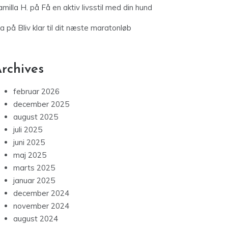
milla H.
på
Få en aktiv livsstil med din hund
ia
på
Bliv klar til dit næste maratonløb
rchives
februar 2026
december 2025
august 2025
juli 2025
juni 2025
maj 2025
marts 2025
januar 2025
december 2024
november 2024
august 2024