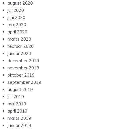
august 2020
juli 2020
juni 2020
maj 2020
april 2020
marts 2020
februar 2020
januar 2020
december 2019
november 2019
oktober 2019
september 2019
august 2019
juli 2019
maj 2019
april 2019
marts 2019
januar 2019