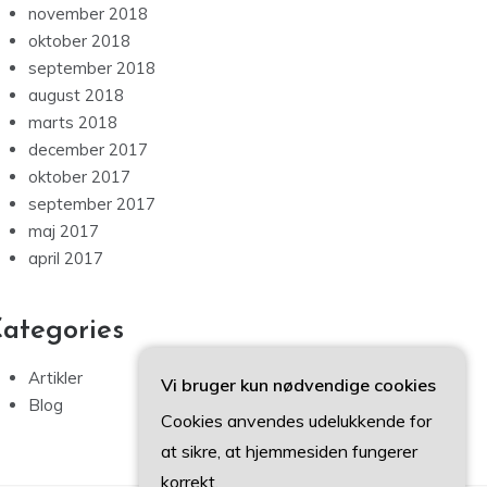
november 2018
oktober 2018
september 2018
august 2018
marts 2018
december 2017
oktober 2017
september 2017
maj 2017
april 2017
ategories
Artikler
Vi bruger kun nødvendige cookies
Blog
Cookies anvendes udelukkende for
at sikre, at hjemmesiden fungerer
korrekt.