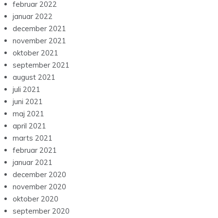
februar 2022
januar 2022
december 2021
november 2021
oktober 2021
september 2021
august 2021
juli 2021
juni 2021
maj 2021
april 2021
marts 2021
februar 2021
januar 2021
december 2020
november 2020
oktober 2020
september 2020