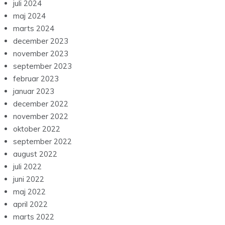
juli 2024
maj 2024
marts 2024
december 2023
november 2023
september 2023
februar 2023
januar 2023
december 2022
november 2022
oktober 2022
september 2022
august 2022
juli 2022
juni 2022
maj 2022
april 2022
marts 2022