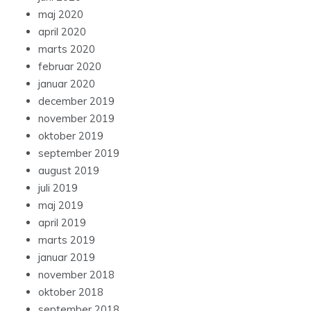
maj 2020
april 2020
marts 2020
februar 2020
januar 2020
december 2019
november 2019
oktober 2019
september 2019
august 2019
juli 2019
maj 2019
april 2019
marts 2019
januar 2019
november 2018
oktober 2018
september 2018