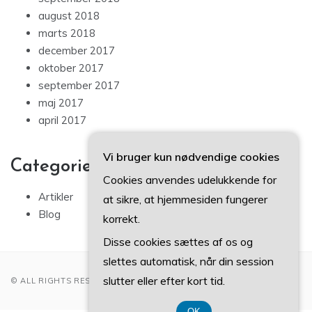
august 2018
marts 2018
december 2017
oktober 2017
september 2017
maj 2017
april 2017
Vi bruger kun nødvendige cookies
Categories
Cookies anvendes udelukkende for
Artikler
at sikre, at hjemmesiden fungerer
Blog
korrekt.
Disse cookies sættes af os og
slettes automatisk, når din session
slutter eller efter kort tid.
© ALL RIGHTS RESERVED 2022
OK