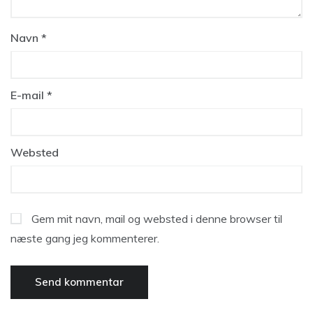
Navn
*
E-mail
*
Websted
Gem mit navn, mail og websted i denne browser til
næste gang jeg kommenterer.