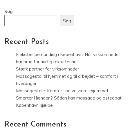
Søg
Søg
Recent Posts
Fleksibel bemanding i København: Når virksomheder
har brug for hurtig rekruttering
Stærk partner for virksomheder
Massagestol til hjemmet og til arbejdet – komfort i
hverdagen
Massagestole: Komfort og velvære i hjemmet
Smerter i lænden? Sådan kan massage og osteopati i
København hjælpe
Recent Comments