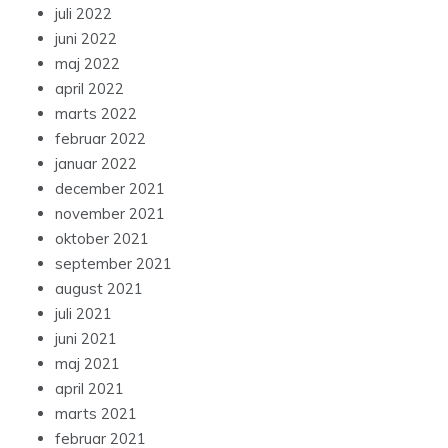
juli 2022
juni 2022
maj 2022
april 2022
marts 2022
februar 2022
januar 2022
december 2021
november 2021
oktober 2021
september 2021
august 2021
juli 2021
juni 2021
maj 2021
april 2021
marts 2021
februar 2021