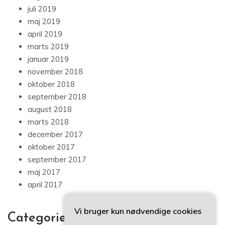
juli 2019
maj 2019
april 2019
marts 2019
januar 2019
november 2018
oktober 2018
september 2018
august 2018
marts 2018
december 2017
oktober 2017
september 2017
maj 2017
april 2017
Vi bruger kun nødvendige cookies
Categories