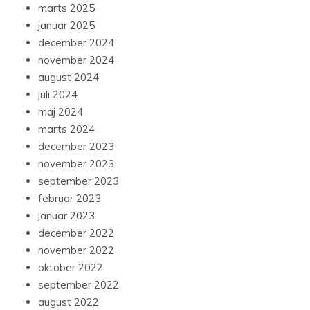
marts 2025
januar 2025
december 2024
november 2024
august 2024
juli 2024
maj 2024
marts 2024
december 2023
november 2023
september 2023
februar 2023
januar 2023
december 2022
november 2022
oktober 2022
september 2022
august 2022