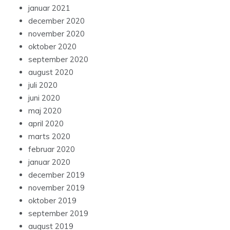
januar 2021
december 2020
november 2020
oktober 2020
september 2020
august 2020
juli 2020
juni 2020
maj 2020
april 2020
marts 2020
februar 2020
januar 2020
december 2019
november 2019
oktober 2019
september 2019
august 2019