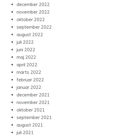
december 2022
november 2022
oktober 2022
september 2022
august 2022
juli 2022
juni 2022
maj 2022
april 2022
marts 2022
februar 2022
januar 2022
december 2021
november 2021
oktober 2021
september 2021
august 2021
juli 2021