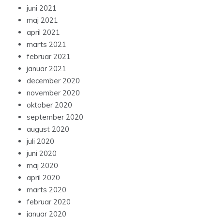
juni 2021
maj 2021
april 2021
marts 2021
februar 2021
januar 2021
december 2020
november 2020
oktober 2020
september 2020
august 2020
juli 2020
juni 2020
maj 2020
april 2020
marts 2020
februar 2020
januar 2020