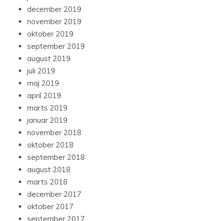
december 2019
november 2019
oktober 2019
september 2019
august 2019
juli 2019
maj 2019
april 2019
marts 2019
januar 2019
november 2018
oktober 2018
september 2018
august 2018
marts 2018
december 2017
oktober 2017
september 2017