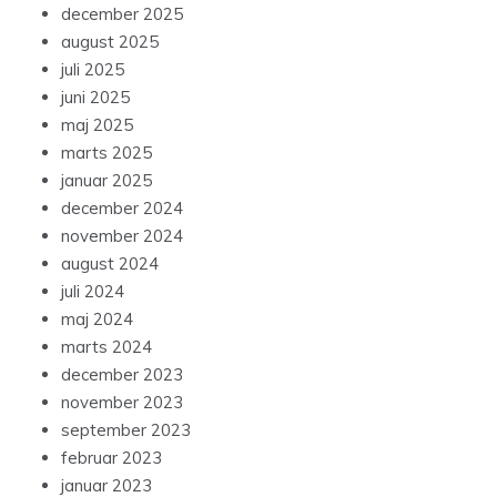
december 2025
august 2025
juli 2025
juni 2025
maj 2025
marts 2025
januar 2025
december 2024
november 2024
august 2024
juli 2024
maj 2024
marts 2024
december 2023
november 2023
september 2023
februar 2023
januar 2023