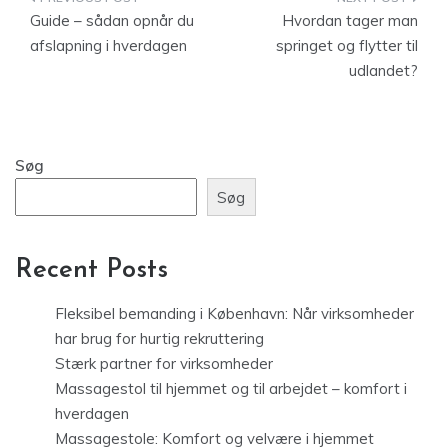
Indlægsnavigation
Guide – sådan opnår du
Hvordan tager man
afslapning i hverdagen
springet og flytter til
udlandet?
Søg
Søg
Recent Posts
Fleksibel bemanding i København: Når virksomheder
har brug for hurtig rekruttering
Stærk partner for virksomheder
Massagestol til hjemmet og til arbejdet – komfort i
hverdagen
Massagestole: Komfort og velvære i hjemmet