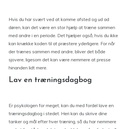
Hvis du har svært ved at komme afsted og ud ad
døren, kan det være en stor hjælp at træne sammen
med andre i en periode. Det hjælper også, hvis du ikke
kan knække koden til at præstere yderligere. For når
der trænes sammen med andre, bliver det både
sjovere, ligesom det kan være nemmere at presse
hinanden lidt mere.
Lav en træningsdagbog
Er psykologen for meget, kan du med fordel lave en
træningsdagbog i stedet. Heri kan du skrive dine
tanker og mål efter hver træning, så du har nemmere