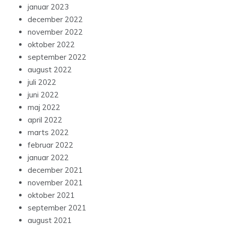
januar 2023
december 2022
november 2022
oktober 2022
september 2022
august 2022
juli 2022
juni 2022
maj 2022
april 2022
marts 2022
februar 2022
januar 2022
december 2021
november 2021
oktober 2021
september 2021
august 2021