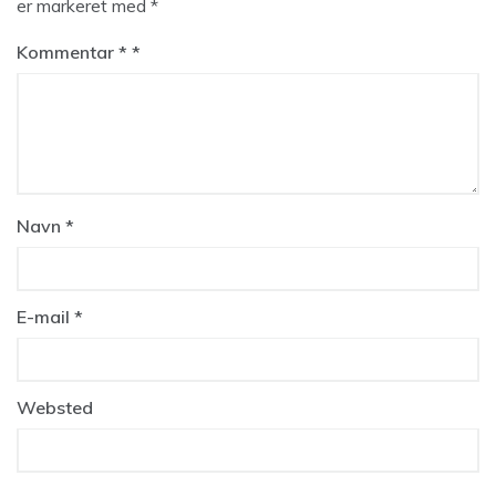
er markeret med
*
Kommentar
*
Navn
*
E-mail
*
Websted