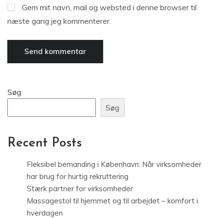
Gem mit navn, mail og websted i denne browser til
næste gang jeg kommenterer.
Søg
Søg
Recent Posts
Fleksibel bemanding i København: Når virksomheder
har brug for hurtig rekruttering
Stærk partner for virksomheder
Massagestol til hjemmet og til arbejdet – komfort i
hverdagen