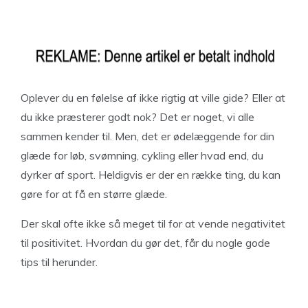
Oplever du en følelse af ikke rigtig at ville gide? Eller at
du ikke præsterer godt nok? Det er noget, vi alle
sammen kender til. Men, det er ødelæggende for din
glæde for løb, svømning, cykling eller hvad end, du
dyrker af sport. Heldigvis er der en række ting, du kan
gøre for at få en større glæde.
Der skal ofte ikke så meget til for at vende negativitet
til positivitet. Hvordan du gør det, får du nogle gode
tips til herunder.