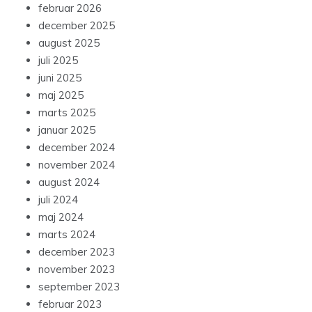
februar 2026
december 2025
august 2025
juli 2025
juni 2025
maj 2025
marts 2025
januar 2025
december 2024
november 2024
august 2024
juli 2024
maj 2024
marts 2024
december 2023
november 2023
september 2023
februar 2023