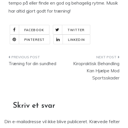
tempo på eller finde en god og behagelig rytme. Musik
har altid gjort godt for træning!
FACEBOOK
TWITTER
PINTEREST
LINKEDIN
Indlægsnavigation
Træning for din sundhed
Kiropraktisk Behandling
Kan Hjælpe Mod
Sportsskader
Skriv et svar
Din e-mailadresse vil ikke blive publiceret.
Krævede felter