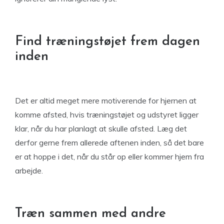
Find træningstøjet frem dagen
inden
Det er altid meget mere motiverende for hjernen at
komme afsted, hvis træningstøjet og udstyret ligger
klar, når du har planlagt at skulle afsted. Læg det
derfor gerne frem allerede aftenen inden, så det bare
er at hoppe i det, når du står op eller kommer hjem fra
arbejde.
Træn sammen med andre