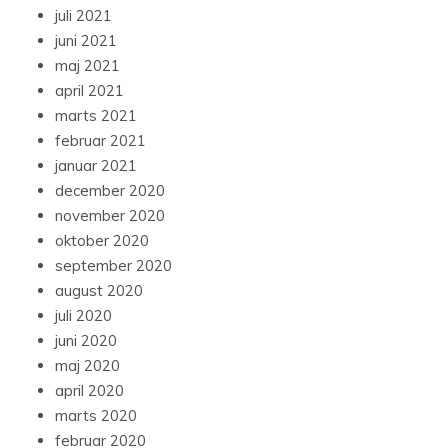
juli 2021
juni 2021
maj 2021
april 2021
marts 2021
februar 2021
januar 2021
december 2020
november 2020
oktober 2020
september 2020
august 2020
juli 2020
juni 2020
maj 2020
april 2020
marts 2020
februar 2020