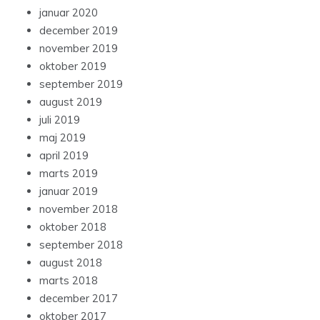
januar 2020
december 2019
november 2019
oktober 2019
september 2019
august 2019
juli 2019
maj 2019
april 2019
marts 2019
januar 2019
november 2018
oktober 2018
september 2018
august 2018
marts 2018
december 2017
oktober 2017