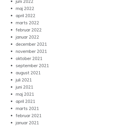
juni 2022
maj 2022
april 2022
marts 2022
februar 2022
januar 2022
december 2021
november 2021
oktober 2021
september 2021
august 2021
juli 2021
juni 2021
maj 2021
april 2021
marts 2021
februar 2021
januar 2021