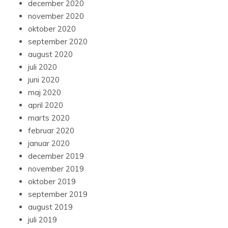
december 2020
november 2020
oktober 2020
september 2020
august 2020
juli 2020
juni 2020
maj 2020
april 2020
marts 2020
februar 2020
januar 2020
december 2019
november 2019
oktober 2019
september 2019
august 2019
juli 2019