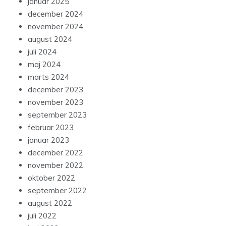
januar 2025
december 2024
november 2024
august 2024
juli 2024
maj 2024
marts 2024
december 2023
november 2023
september 2023
februar 2023
januar 2023
december 2022
november 2022
oktober 2022
september 2022
august 2022
juli 2022