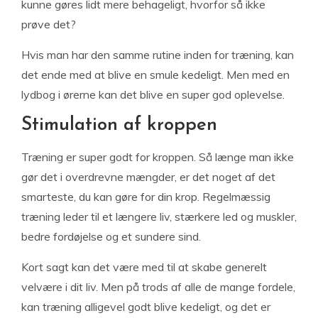
kunne gøres lidt mere behageligt, hvorfor så ikke
prøve det?
Hvis man har den samme rutine inden for træning, kan
det ende med at blive en smule kedeligt. Men med en
lydbog i ørerne kan det blive en super god oplevelse.
Stimulation af kroppen
Træning er super godt for kroppen. Så længe man ikke
gør det i overdrevne mængder, er det noget af det
smarteste, du kan gøre for din krop. Regelmæssig
træning leder til et længere liv, stærkere led og muskler,
bedre fordøjelse og et sundere sind.
Kort sagt kan det være med til at skabe generelt
velvære i dit liv. Men på trods af alle de mange fordele,
kan træning alligevel godt blive kedeligt, og det er