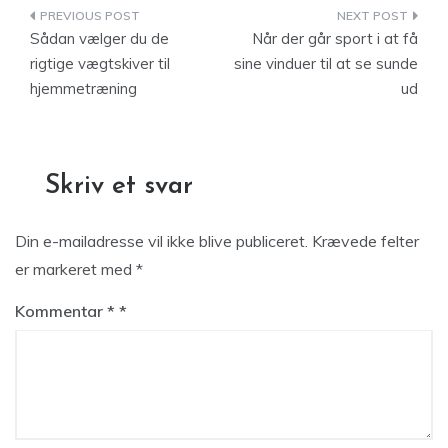
Indlægsnavigation
Sådan vælger du de
Når der går sport i at få
rigtige vægtskiver til
sine vinduer til at se sunde
hjemmetræning
ud
Skriv et svar
Din e-mailadresse vil ikke blive publiceret.
Krævede felter
er markeret med
*
Kommentar
*