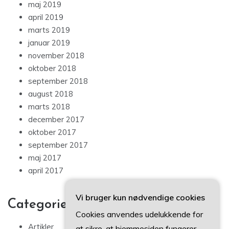
maj 2019
april 2019
marts 2019
januar 2019
november 2018
oktober 2018
september 2018
august 2018
marts 2018
december 2017
oktober 2017
september 2017
maj 2017
april 2017
Vi bruger kun nødvendige cookies
Categories
Cookies anvendes udelukkende for
Artikler
at sikre, at hjemmesiden fungerer