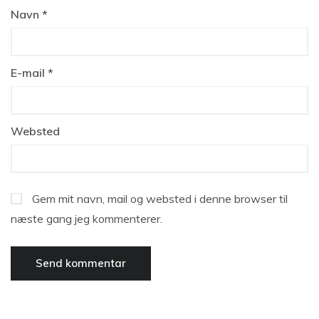
Navn
*
E-mail
*
Websted
Gem mit navn, mail og websted i denne browser til
næste gang jeg kommenterer.