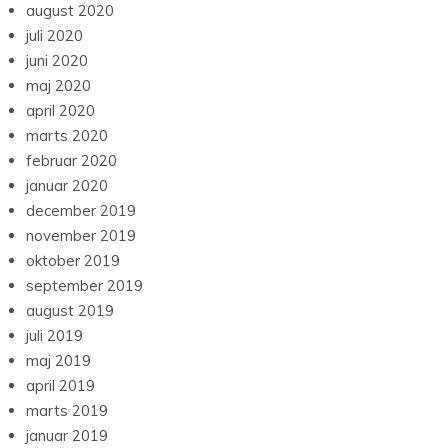
august 2020
juli 2020
juni 2020
maj 2020
april 2020
marts 2020
februar 2020
januar 2020
december 2019
november 2019
oktober 2019
september 2019
august 2019
juli 2019
maj 2019
april 2019
marts 2019
januar 2019