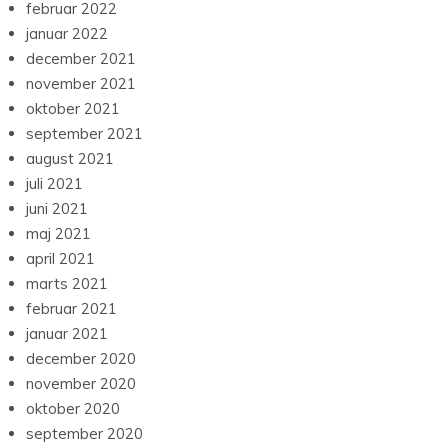
februar 2022
januar 2022
december 2021
november 2021
oktober 2021
september 2021
august 2021
juli 2021
juni 2021
maj 2021
april 2021
marts 2021
februar 2021
januar 2021
december 2020
november 2020
oktober 2020
september 2020