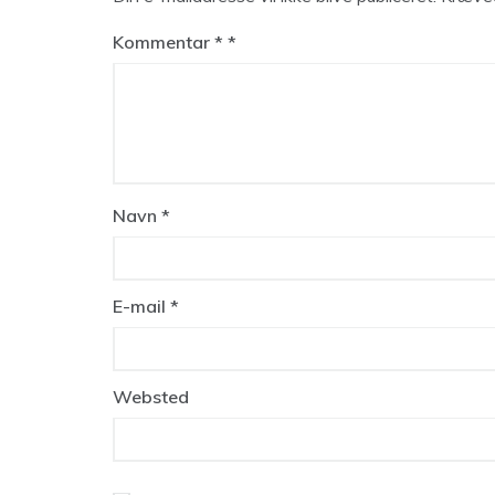
Kommentar
*
Navn
*
E-mail
*
Websted