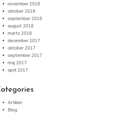
november 2018
oktober 2018
september 2018
august 2018
marts 2018
december 2017
oktober 2017
september 2017
maj 2017
april 2017
ategories
Artikler
Blog