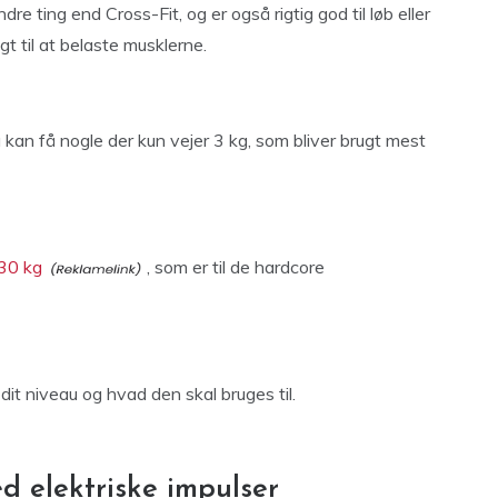
ting end Cross-Fit, og er også rigtig god til løb eller
t til at belaste musklerne.
kan få nogle der kun vejer 3 kg, som bliver brugt mest
 30 kg
, som er til de hardcore
t niveau og hvad den skal bruges til.
 elektriske impulser