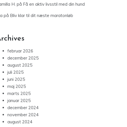
milla H.
på
Få en aktiv livsstil med din hund
ia
på
Bliv klar til dit næste maratonløb
rchives
februar 2026
december 2025
august 2025
juli 2025
juni 2025
maj 2025
marts 2025
januar 2025
december 2024
november 2024
august 2024