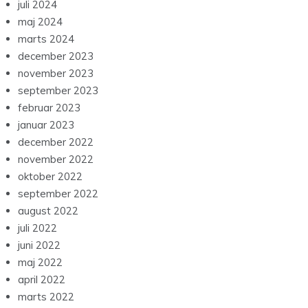
juli 2024
maj 2024
marts 2024
december 2023
november 2023
september 2023
februar 2023
januar 2023
december 2022
november 2022
oktober 2022
september 2022
august 2022
juli 2022
juni 2022
maj 2022
april 2022
marts 2022