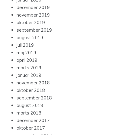
december 2019
november 2019
oktober 2019
september 2019
august 2019
juli 2019
maj 2019
april 2019
marts 2019
januar 2019
november 2018
oktober 2018
september 2018
august 2018
marts 2018
december 2017
oktober 2017