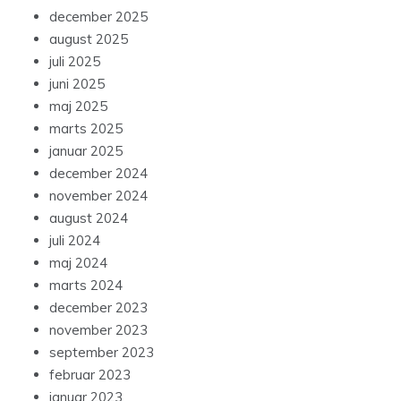
december 2025
august 2025
juli 2025
juni 2025
maj 2025
marts 2025
januar 2025
december 2024
november 2024
august 2024
juli 2024
maj 2024
marts 2024
december 2023
november 2023
september 2023
februar 2023
januar 2023