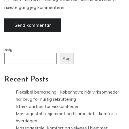
næste gang jeg kommenterer.
Søg
Søg
Recent Posts
Fleksibel bemanding i København: Når virksomheder
har brug for hurtig rekruttering
Stærk partner for virksomheder
Massagestol til hjemmet og til arbejdet – komfort i
hverdagen
Massagestole: Komfort og velvære i hjemmet