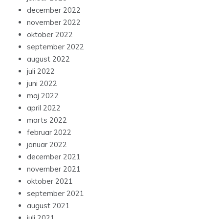
december 2022
november 2022
oktober 2022
september 2022
august 2022
juli 2022
juni 2022
maj 2022
april 2022
marts 2022
februar 2022
januar 2022
december 2021
november 2021
oktober 2021
september 2021
august 2021
juli 2021