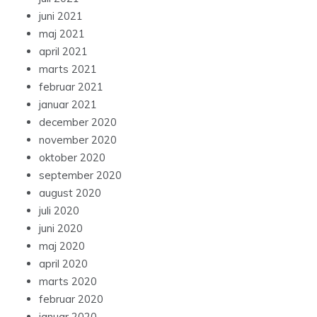
juni 2021
maj 2021
april 2021
marts 2021
februar 2021
januar 2021
december 2020
november 2020
oktober 2020
september 2020
august 2020
juli 2020
juni 2020
maj 2020
april 2020
marts 2020
februar 2020
januar 2020