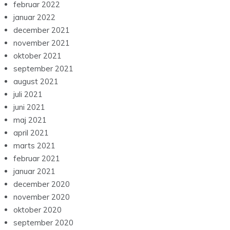
februar 2022
januar 2022
december 2021
november 2021
oktober 2021
september 2021
august 2021
juli 2021
juni 2021
maj 2021
april 2021
marts 2021
februar 2021
januar 2021
december 2020
november 2020
oktober 2020
september 2020