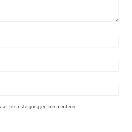
ser til næste gang jeg kommenterer.