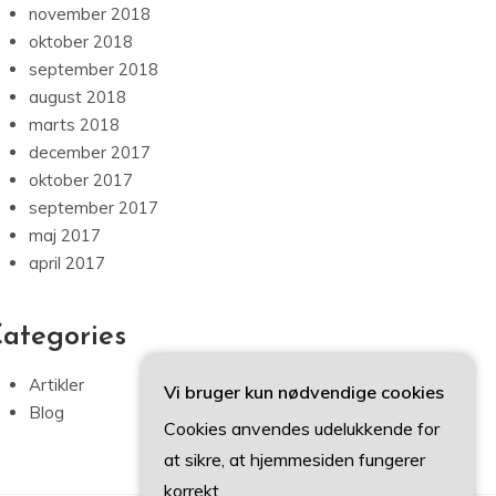
november 2018
oktober 2018
september 2018
august 2018
marts 2018
december 2017
oktober 2017
september 2017
maj 2017
april 2017
ategories
Artikler
Vi bruger kun nødvendige cookies
Blog
Cookies anvendes udelukkende for
at sikre, at hjemmesiden fungerer
korrekt.