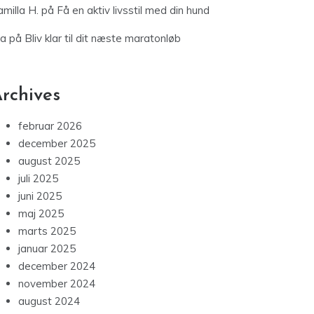
milla H.
på
Få en aktiv livsstil med din hund
ia
på
Bliv klar til dit næste maratonløb
rchives
februar 2026
december 2025
august 2025
juli 2025
juni 2025
maj 2025
marts 2025
januar 2025
december 2024
november 2024
august 2024