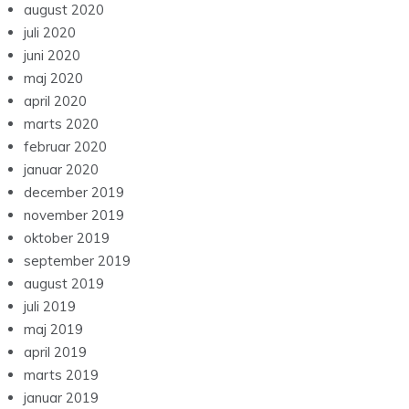
august 2020
juli 2020
juni 2020
maj 2020
april 2020
marts 2020
februar 2020
januar 2020
december 2019
november 2019
oktober 2019
september 2019
august 2019
juli 2019
maj 2019
april 2019
marts 2019
januar 2019