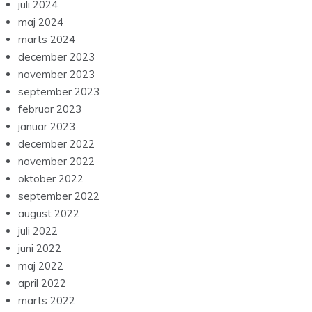
juli 2024
maj 2024
marts 2024
december 2023
november 2023
september 2023
februar 2023
januar 2023
december 2022
november 2022
oktober 2022
september 2022
august 2022
juli 2022
juni 2022
maj 2022
april 2022
marts 2022