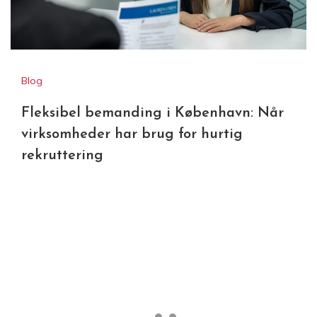
rekruttering