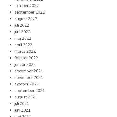
marts 2022
februar 2022
januar 2022
december 2021
november 2021
oktober 2021
september 2021
august 2021
juli 2021
juni 2021
maj 2021
april 2021
marts 2021
februar 2021
januar 2021
december 2020
november 2020
oktober 2020