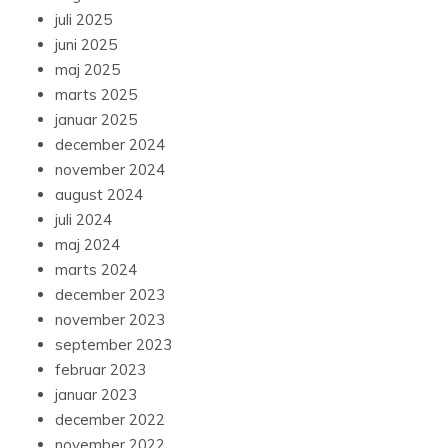
august 2024
juli 2024
maj 2024
marts 2024
december 2023
november 2023
september 2023
februar 2023
januar 2023
december 2022
november 2022
oktober 2022
september 2022
august 2022
juli 2022
juni 2022
maj 2022
april 2022