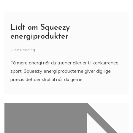
Få mere energi når du træner eller er til konkurrence
sport. Squeezy energi produkterne giver dig lige
præcis det der skal til når du gerne