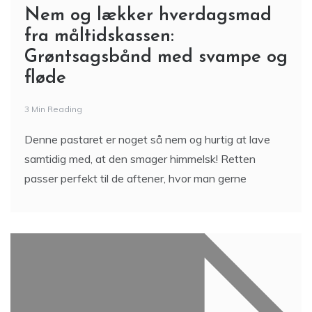
Denne pastaret er noget så nem og hurtig at lave
samtidig med, at den smager himmelsk! Retten
passer perfekt til de aftener, hvor man gerne