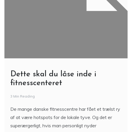
Dette skal du låse inde i
fitnesscenteret
3 Min Reading
De mange danske fitnesscentre har fået et trælst ry
af at være hotspots for de lokale tyve. Og det er
superærgerligt, hvis man personligt nyder