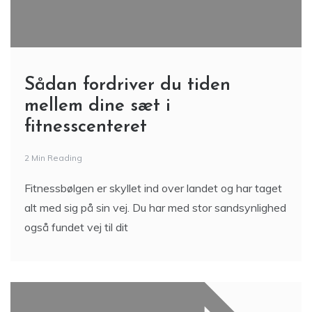
2 Min Reading
Fitnessbølgen er skyllet ind over landet og har taget
alt med sig på sin vej. Du har med stor sandsynlighed
også fundet vej til dit